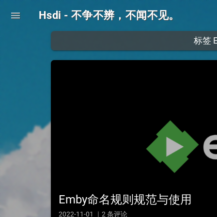
Hsdi - 不争不辨，不闻不见。
menu
标签
Emby命名规则规范与使用
2022-11-01 ｜2 条评论