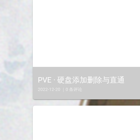
PVE · 硬盘添加删除与直通
2022-12-20 ｜0 条评论