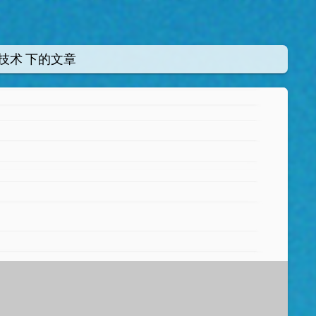
技术
下的文章