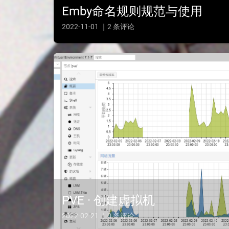
Emby命名规则规范与使用
2022-11-01 ｜2 条评论
PVE · 创建虚拟机
2022-02-21 ｜0 条评论