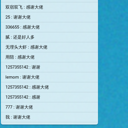
双宿双飞 : 感谢大佬
25 : 谢谢大佬
336655 : 感谢大佬
腻 : 还是好人多
无理头大虾 : 感谢大佬
用陪 : 感谢大佬
1257355142 : 谢谢
lemom : 谢谢大佬
1257355142 : 感谢大佬
1257355142 : 感谢
777 : 谢谢大佬
我 : 谢谢大佬