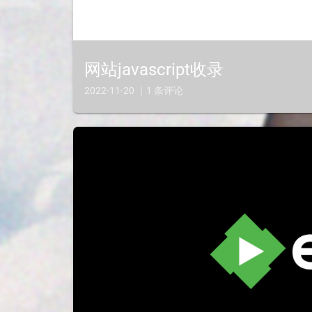
网站javascript收录
2022-11-20 ｜1 条评论