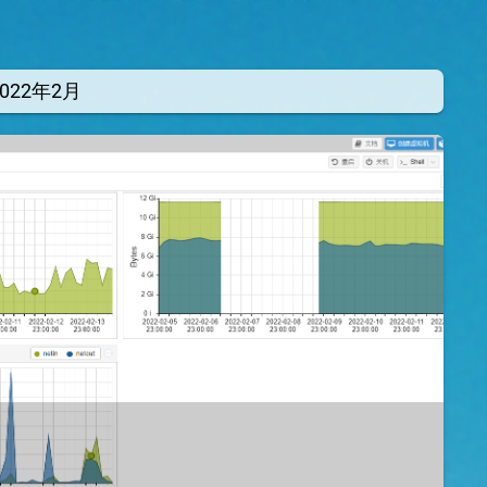
2022年2月