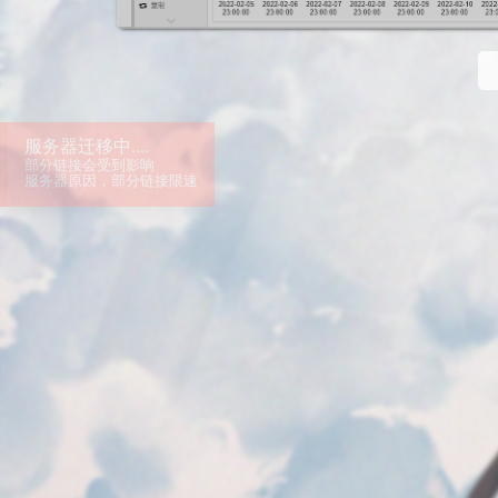
为自己的PVE创建第一个虚拟机吧