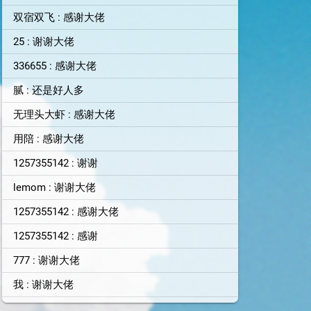
双宿双飞 : 感谢大佬
25 : 谢谢大佬
336655 : 感谢大佬
腻 : 还是好人多
无理头大虾 : 感谢大佬
用陪 : 感谢大佬
1257355142 : 谢谢
lemom : 谢谢大佬
1257355142 : 感谢大佬
1257355142 : 感谢
777 : 谢谢大佬
我 : 谢谢大佬